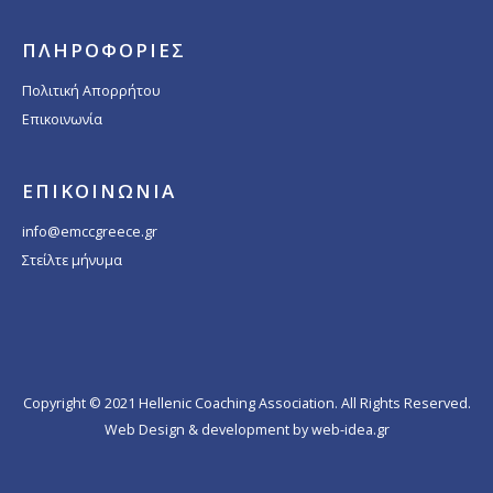
ΠΛΗΡΟΦΟΡΙΕΣ
Πολιτική Απορρήτου
Επικοινωνία
ΕΠΙΚΟΙΝΩΝΙΑ
info@emccgreece.gr
Στείλτε μήνυμα
Copyright © 2021 Hellenic Coaching Association. All Rights Reserved.
Web Design & development by web-idea.gr