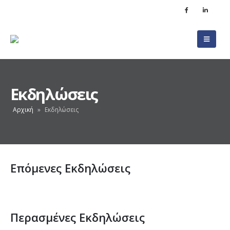
Εκδηλώσεις
Αρχική
»
Εκδηλώσεις
Επόμενες Εκδηλώσεις
Περασμένες Εκδηλώσεις