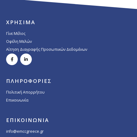
ΧΡΗΣΙΜΑ
Γίνε Μέλος
Οφέλη Μελών
Αίτηση Διαγραφής Προσωπικών Δεδομένων
ΠΛΗΡΟΦΟΡΙΕΣ
Πολιτική Απορρήτου
Επικοινωνία
ΕΠΙΚΟΙΝΩΝΙΑ
info@emccgreece.gr