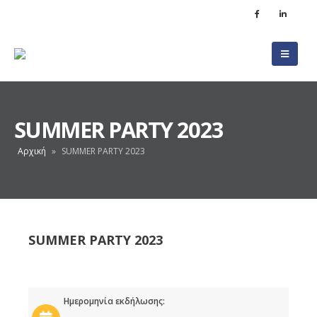
SUMMER PARTY 2023
Αρχική
»
SUMMER PARTY 2023
SUMMER PARTY 2023
Ημερομηνία εκδήλωσης: