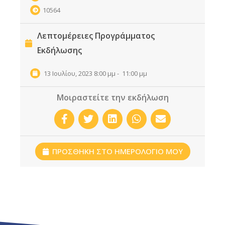
10564
Λεπτομέρειες Προγράμματος
Εκδήλωσης
13 Ιουλίου, 2023 8:00 μμ
-
11:00 μμ
Μοιραστείτε την εκδήλωση
ΠΡΟΣΘΗΚΗ ΣΤΟ ΗΜΕΡΟΛΟΓΙΟ ΜΟΥ