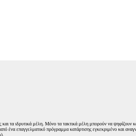
ς και τα ιδρυτικά μέλη. Μόνο τα τακτικά μέλη μπορούν να ψηφίζουν 
ει από ένα επαγγελματικό πρόγραμμα κατάρτισης εγκεκριμένο και ανα
).