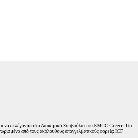
και να εκλέγονται στο Διοικητικό Συμβούλιο του EMCC Greece. Για
γνωρισμένο από τους ακόλουθους επαγγελματικούς φορείς: ICF