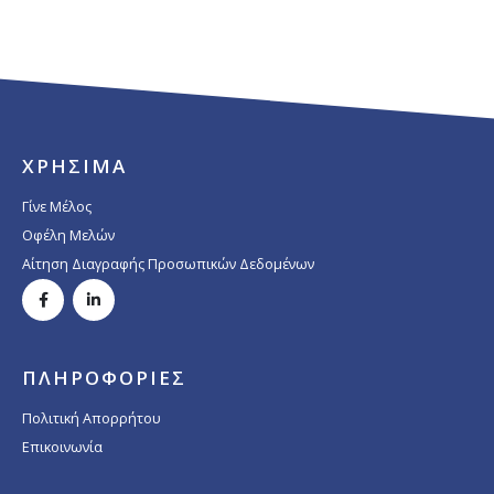
ΧΡΗΣΙΜΑ
Γίνε Μέλος
Οφέλη Μελών
Αίτηση Διαγραφής Προσωπικών Δεδομένων
ΠΛΗΡΟΦΟΡΙΕΣ
Πολιτική Απορρήτου
Επικοινωνία