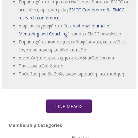
Συμμετοχή στο ετήσιο διεθνές συνέδριο του EMCC σε
μειωμένες τιμές για μέλη
EMCC Conference & EMCC
research conference
Δωρεάν εγγραφή στο “
International Journal of
Mentoring and Coaching
” και στο EMCC newsletter
Συμμετοχή σε κοινότητες ενδιαφέροντος και ομάδες
έργου σε πανευρωπαϊκό επίπεδο
Δυνατότητα συμμετοχής σε ακαδημαϊκή έρευνα
Πανευρωπαϊκό δίκτυο
Πρόσβαση σε διεθνώς αναγνωρισμένη πιστοποίηση
ΓΙΝΕ ΜΕΛΟΣ
Membership Categories
Name in