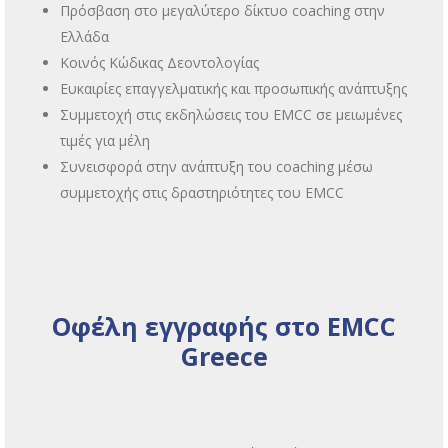
Πρόσβαση στο μεγαλύτερο δίκτυο coaching στην
Ελλάδα
Κοινός Κώδικας Δεοντολογίας
Ευκαιρίες επαγγελματικής και προσωπικής ανάπτυξης
Συμμετοχή στις εκδηλώσεις του EMCC σε μειωμένες
τιμές για μέλη
Συνεισφορά στην ανάπτυξη του coaching μέσω
συμμετοχής στις δραστηριότητες του EMCC
Oφέλη εγγραφής στο EMCC
Greece