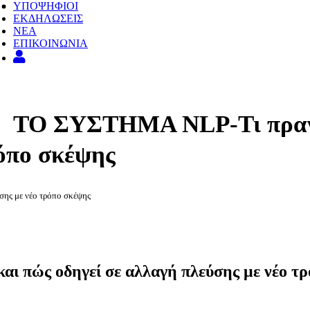
ΥΠΟΨΗΦΙΟΙ
ΕΚΔΗΛΩΣΕΙΣ
ΝΕΑ
ΕΠΙΚΟΙΝΩΝΙΑ
ΤΟ ΣΥΣΤΗΜΑ NLP-Τι πραγμα
ρόπο σκέψης
ης με νέο τρόπο σκέψης
 πώς οδηγεί σε αλλαγή πλεύσης με νέο τ