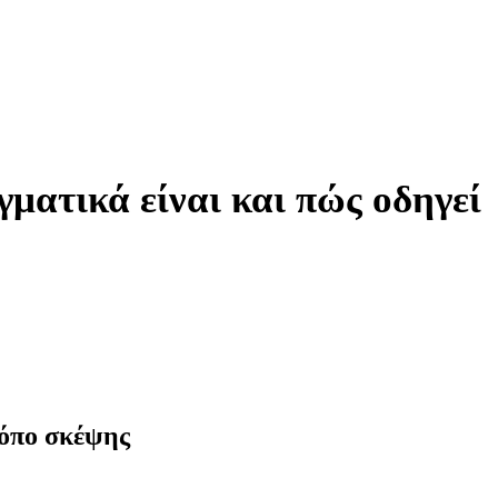
τικά είναι και πώς οδηγεί
ρόπο σκέψης