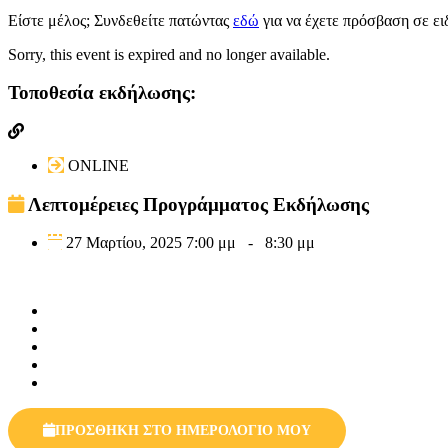
Είστε μέλος; Συνδεθείτε πατώντας
εδώ
για να έχετε πρόσβαση σε ει
Sorry, this event is expired and no longer available.
Τοποθεσία εκδήλωσης:
ONLINE
Λεπτομέρειες Προγράμματος Εκδήλωσης
27 Μαρτίου, 2025 7:00 μμ
-
8:30 μμ
ΠΡΟΣΘΗΚΗ ΣΤΟ ΗΜΕΡΟΛΟΓΙΟ ΜΟΥ