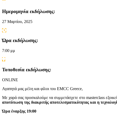
Ημερομηνία εκδήλωσης:
27 Μαρτίου, 2025
Ώρα εκδήλωσης:
7:00 μμ
Τοποθεσία εκδήλωσης:
ONLINE
Αγαπητά μας μέλη και φίλοι του EMCC Greece,
Με χαρά σας προσκαλούμε να συμμετάσχετε στο masterclass εξοικε
αποτύπωση της διακριτής αποτελεσματικότητας και η τεχνολογ
Ώρα έναρξης 19:00