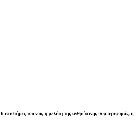
 Οι επιστήμες του νου, η μελέτη της ανθρώπινης συμπεριφοράς,
η