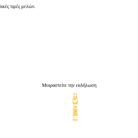
δικές τιμές μελών.
Μοιραστείτε την εκδήλωση