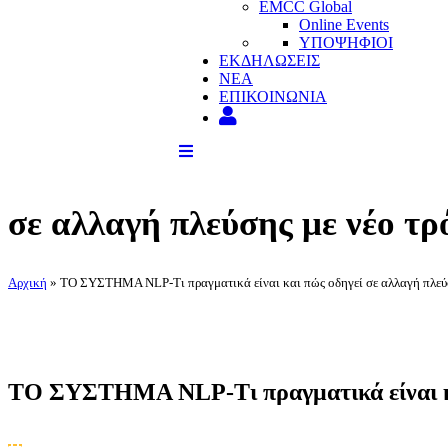
EMCC Global
Online Events
ΥΠΟΨΗΦΙΟΙ
ΕΚΔΗΛΩΣΕΙΣ
ΝΕΑ
ΕΠΙΚΟΙΝΩΝΙΑ
σε αλλαγή πλεύσης με νέο τ
Αρχική
»
ΤΟ ΣΥΣΤΗΜΑ NLP-Τι πραγματικά είναι και πώς οδηγεί σε αλλαγή πλεύσ
ΤΟ ΣΥΣΤΗΜΑ NLP-Τι πραγματικά είναι και