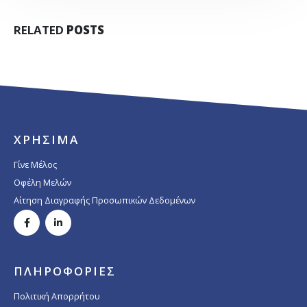
RELATED
POSTS
ΧΡΗΣΙΜΑ
Γίνε Μέλος
Οφέλη Μελών
Αίτηση Διαγραφής Προσωπικών Δεδομένων
ΠΛΗΡΟΦΟΡΙΕΣ
Πολιτική Απορρήτου