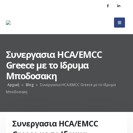
Συνεργασια HCA/EMCC
Greece με το Ιδρυμα
Μποδοσακη
Αρχική
»
Blog
»
Συνεργασια HCA/EMCC Greece με το Ιδρυμα
Μποδοσακη
Συνεργασια HCA/EMCC