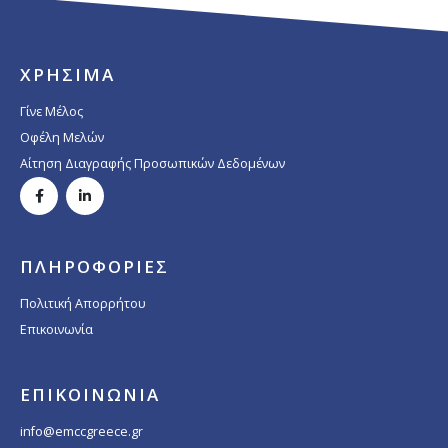
ΧΡΗΣΙΜΑ
Γίνε Μέλος
Οφέλη Μελών
Αίτηση Διαγραφής Προσωπικών Δεδομένων
ΠΛΗΡΟΦΟΡΙΕΣ
Πολιτική Απορρήτου
Επικοινωνία
ΕΠΙΚΟΙΝΩΝΙΑ
info@emccgreece.gr