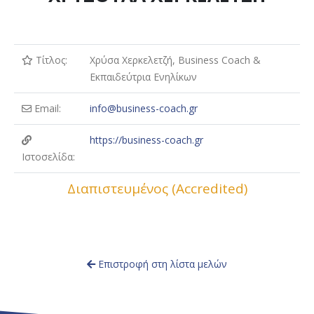
Τίτλος:
Χρύσα Χερκελετζή, Business Coach &
Εκπαιδεύτρια Ενηλίκων
Email:
info@business-coach.gr
https://business-coach.gr
Ιστοσελίδα:
Διαπιστευμένος (Accredited)
Επιστροφή στη λίστα μελών