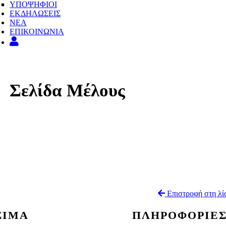
ΥΠΟΨΗΦΙΟΙ
ΕΚΔΗΛΩΣΕΙΣ
ΝΕΑ
ΕΠΙΚΟΙΝΩΝΙΑ
Σελίδα Μέλους
Επιστροφή στη λί
ΣΙΜΑ
ΠΛΗΡΟΦΟΡΙΕ