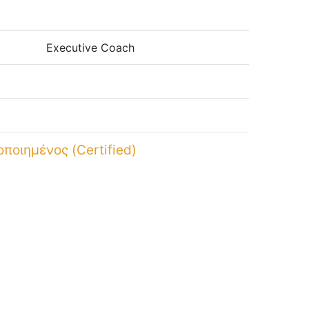
Executive Coach
οποιημένος (Certified)