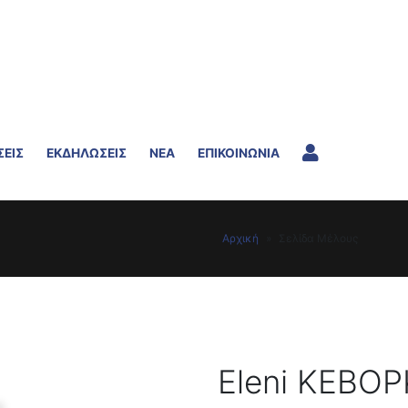
ΣΕΙΣ
ΕΚΔΗΛΩΣΕΙΣ
ΝΕΑ
ΕΠΙΚΟΙΝΩΝΙΑ
Αρχική
»
Σελίδα Μέλους
Eleni ΚΕΒΟΡ