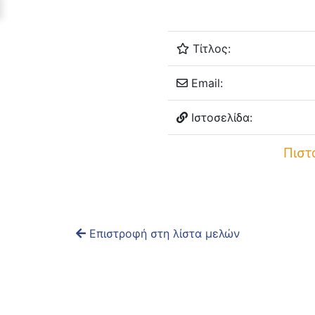
Τίτλος:
Email:
Ιστοσελίδα:
Πιστ
Επιστροφή στη λίστα μελών