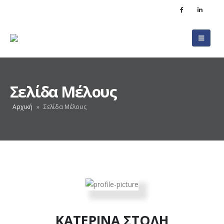
Σελίδα Μέλους
Αρχική
»
Σελίδα Μέλους
ΚΑΤΕΡΙΝΑ ΣΤΟΛΗ