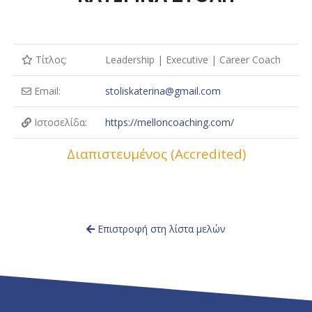
Τίτλος:
Leadership | Executive | Career Coach
Email:
stoliskaterina@gmail.com
Ιστοσελίδα:
https://melloncoaching.com/
Διαπιστευμένος (Accredited)
Επιστροφή στη λίστα μελών