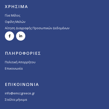
ΧΡΗΣΙΜΑ
Γίνε Μέλος
Οφέλη Μελών
Αίτηση Διαγραφής Προσωπικών Δεδομένων
ΠΛΗΡΟΦΟΡΙΕΣ
Πολιτική Απορρήτου
Επικοινωνία
ΕΠΙΚΟΙΝΩΝΙΑ
info@emccgreece.gr
Στείλτε μήνυμα