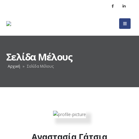
Σελίδα Μέλους
Αρχική
»
Σελίδα Μέλους
Αναστασία Γάτσια