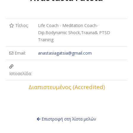
Τίτλος:
Life Coach - Meditation Coach-
Dip.Bodynamic Shock,Trauna& PTSD
Training
Email:
anastasiagatsia@gmail.com
Ιστοσελίδα:
Διαπιστευμένος (Accredited)
Επιστροφή στη λίστα μελών