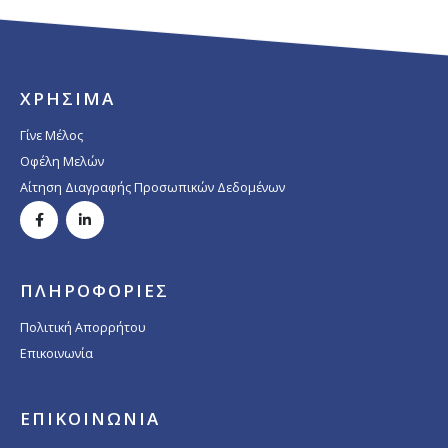
ΧΡΗΣΙΜΑ
Γίνε Μέλος
Οφέλη Μελών
Αίτηση Διαγραφής Προσωπικών Δεδομένων
ΠΛΗΡΟΦΟΡΙΕΣ
Πολιτική Απορρήτου
Επικοινωνία
ΕΠΙΚΟΙΝΩΝΙΑ