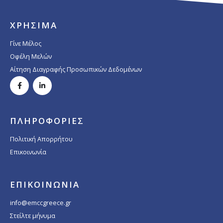
ΧΡΗΣΙΜΑ
Γίνε Μέλος
Οφέλη Μελών
Αίτηση Διαγραφής Προσωπικών Δεδομένων
ΠΛΗΡΟΦΟΡΙΕΣ
Πολιτική Απορρήτου
Επικοινωνία
ΕΠΙΚΟΙΝΩΝΙΑ
info@emccgreece.gr
Στείλτε μήνυμα