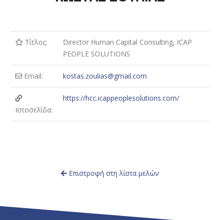
Τίτλος:
Director Human Capital Consulting, ICAP
PEOPLE SOLUTIONS
Email:
kostas.zoulias@gmail.com
https://hcc.icappeoplesolutions.com/
Ιστοσελίδα:
Επιστροφή στη λίστα μελών