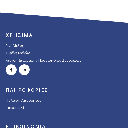
ΧΡΗΣΙΜΑ
Γίνε Μέλος
Οφέλη Μελών
Αίτηση Διαγραφής Προσωπικών Δεδομένων
ΠΛΗΡΟΦΟΡΙΕΣ
Πολιτική Απορρήτου
Επικοινωνία
ΕΠΙΚΟΙΝΩΝΙΑ