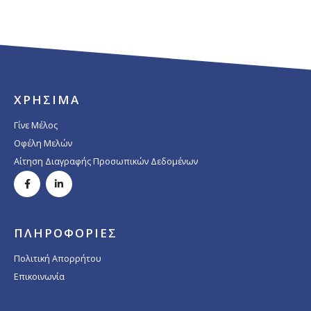
ΧΡΗΣΙΜΑ
Γίνε Μέλος
Οφέλη Μελών
Αίτηση Διαγραφής Προσωπικών Δεδομένων
ΠΛΗΡΟΦΟΡΙΕΣ
Πολιτική Απορρήτου
Επικοινωνία