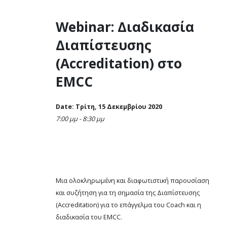
Webinar: Διαδικασία
Διαπίστευσης
(Accreditation) στο
EMCC
Date: Τρίτη, 15 Δεκεμβρίου 2020
7:00 μμ - 8:30 μμ
Μια ολοκληρωμένη και διαφωτιστική παρουσίαση
και συζήτηση για τη σημασία της Διαπίστευσης
(Accreditation) για το επάγγελμα του Coach και η
διαδικασία του EMCC.