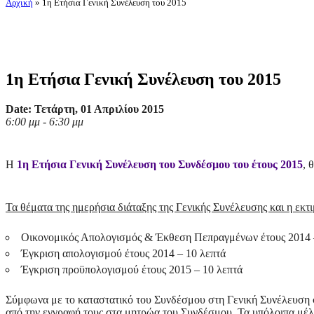
Αρχική
»
1η Ετήσια Γενική Συνέλευση του 2015
1η Ετήσια Γενική Συνέλευση του 2015
Date: Τετάρτη, 01 Απριλίου 2015
6:00 μμ - 6:30 μμ
Η
1η Ετήσια Γενική Συνέλευση του Συνδέσμου του έτους 2015
, 
Τα θέματα της ημερήσια διάταξης της Γενικής Συνέλευσης και η εκτι
Οικονομικός Απολογισμός & Έκθεση Πεπραγμένων έτους 2014 
Έγκριση απολογισμού έτους 2014 – 10 λεπτά
Έγκριση προϋπολογισμού έτους 2015 – 10 λεπτά
Σύμφωνα με το καταστατικό του Συνδέσμου στη Γενική Συνέλευση σ
από την εγγραφή τους στα μητρώα του Συνδέσμου. Τα υπόλοιπα μέλ