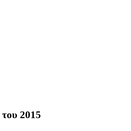
 του 2015