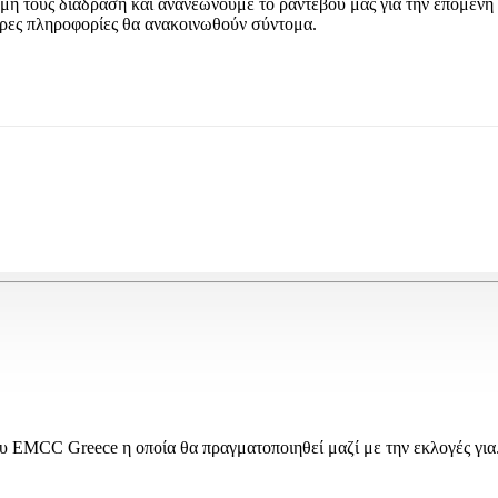
μή τους διάδραση και ανανεώνουμε το ραντεβού μας για την επόμενη
τερες πληροφορίες θα ανακοινωθούν σύντομα.
 EMCC Greece η οποία θα πραγματοποιηθεί μαζί με την εκλογές για.