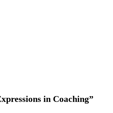
pressions in Coaching”