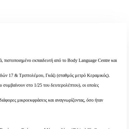
ά, πιστοποιημένο εκπαιδευτή από το Body Language Centre και
ιδών 17 & Τριπτολέμου, Γκάζι (σταθμός μετρό Κεραμικός).
 συμβαίνουν στο 1/25 του δευτερολέπτου), οι οποίες
 διάφορες μικροεκφράσεις και αναγνωρίζοντας, όσο ήταν