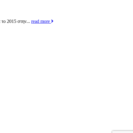
το 2015 στην...
read more