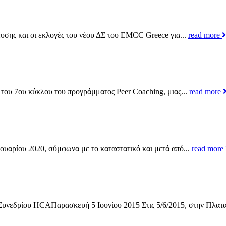
υσης και οι εκλογές του νέου ΔΣ του EMCC Greece για...
read more
του 7ου κύκλου του προγράμματος Peer Coaching, μιας...
read more
ουαρίου 2020, σύμφωνα με το καταστατικό και μετά από...
read more
νεδρίου HCAΠαρασκευή 5 Ιουνίου 2015 Στις 5/6/2015, στην Πλαται