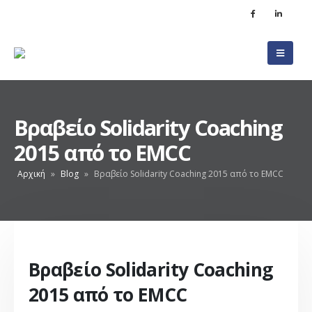
Βραβείο Solidarity Coaching
2015 από το EMCC
Αρχική
»
Blog
»
Βραβείο Solidarity Coaching 2015 από το EMCC
Βραβείο Solidarity Coaching
2015 από το EMCC