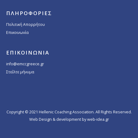
ΠΛΗΡΟΦΟΡΙΕΣ
Πολιτική Απορρήτου
Επικοινωνία
ΕΠΙΚΟΙΝΩΝΙΑ
info@emccgreece.gr
Στείλτε μήνυμα
Copyright © 2021 Hellenic Coaching Association. All Rights Reserved.
Web Design & development by web-idea.gr