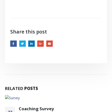
Share this post
RELATED
POSTS
Coaching Survey